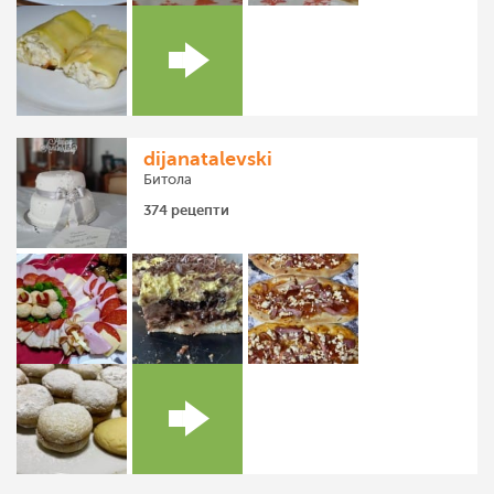
dijanatalevski
Битола
374 рецепти