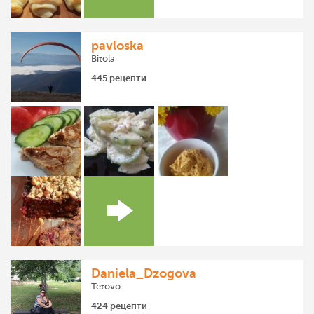
pavloska
Bitola
445 рецепти
Daniela_Dzogova
Tetovo
424 рецепти