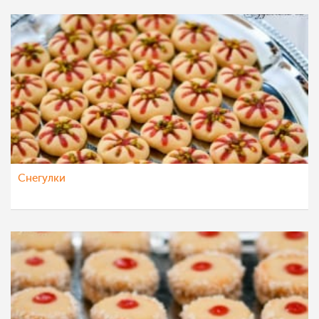
Снегулки