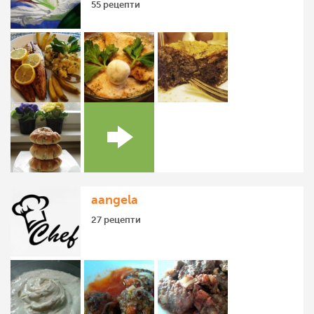
55 рецепти
aangela
27 рецепти