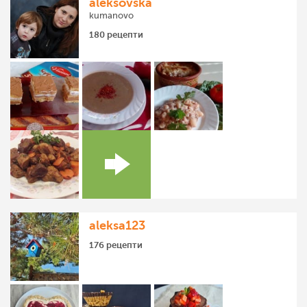
aleksovska
kumanovo
180 рецепти
aleksa123
176 рецепти