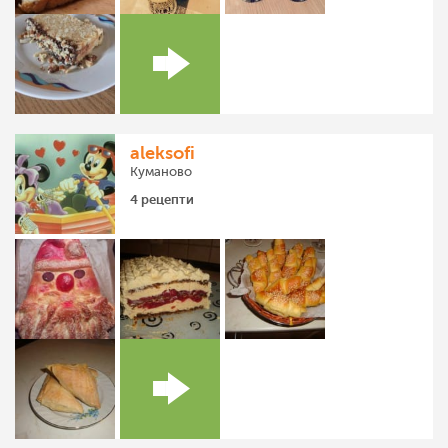
aleksofi
Куманово
4 рецепти