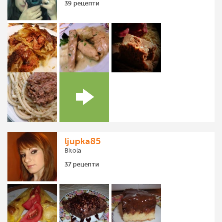
39 рецепти
ljupka85
Bitola
37 рецепти