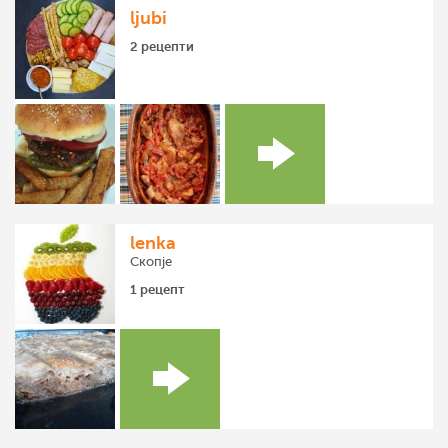
ljubi
2 рецепти
lenka
Скопје
1 рецепт