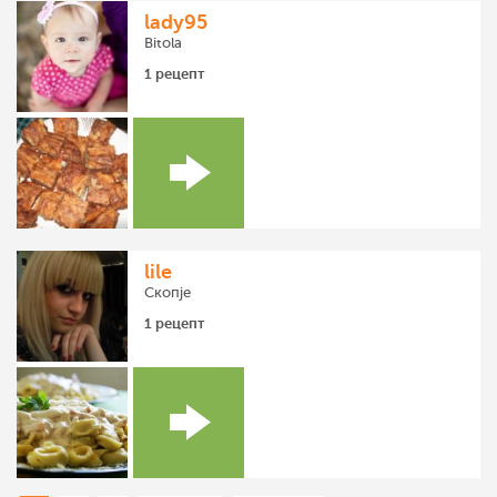
lady95
Bitola
1 рецепт
lile
Скопје
1 рецепт