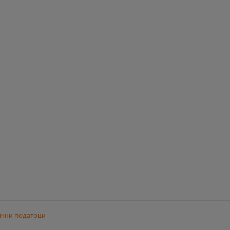
ични податоци