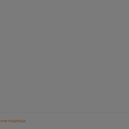
ични податоци