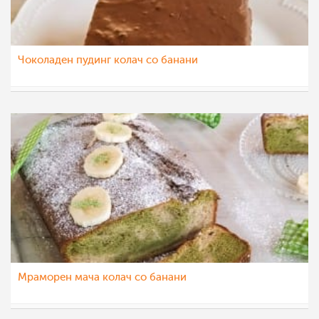
Чоколаден пудинг колач со банани
teofanija
8 мар 2021
Мраморен мача колач со банани
teofanija
6 мар 2021