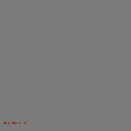
ични податоци