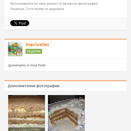
Фотографиите во овој рецепт се авторски фотографии.
Лиценца: Сите права се задржани
mariveles
РЕЦЕПТИ
gotvenjeto e moe hobi
Дополнителни фотографии