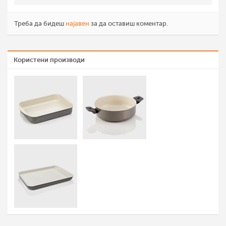
Треба да бидеш
најавен
за да оставиш коментар.
Користени производи