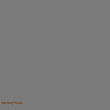
ични податоци