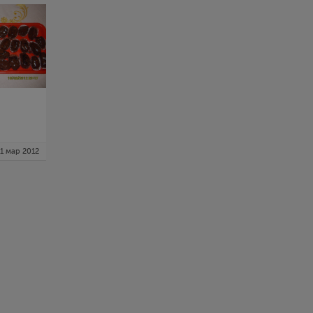
1 мар 2012