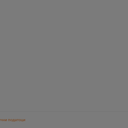
ични податоци