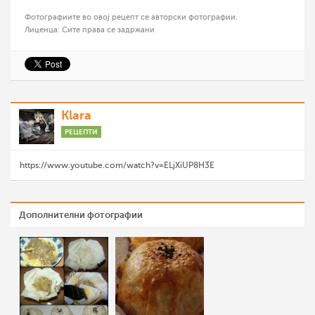
Фотографиите во овој рецепт се авторски фотографии.
Лиценца: Сите права се задржани
Klara
РЕЦЕПТИ
https://www.youtube.com/watch?v=ELjXiUP8H3E
Дополнителни фотографии