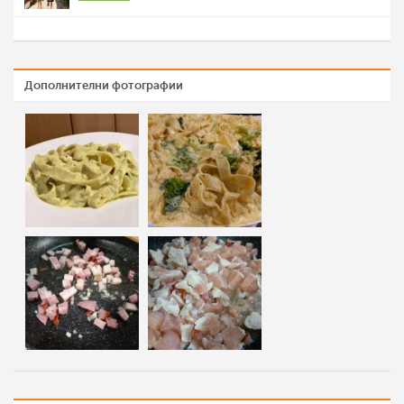
Дополнителни фотографии