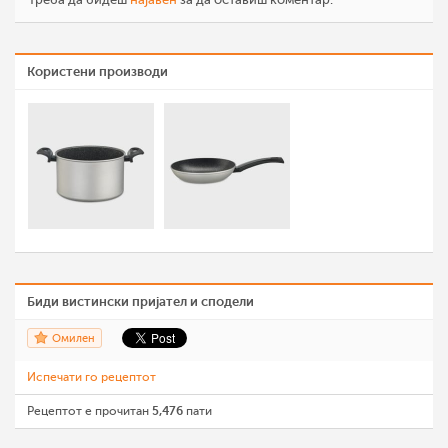
Користени производи
Биди вистински пријател и сподели
Омилен
Испечати го рецептот
Рецептот е прочитан
5,476
пати