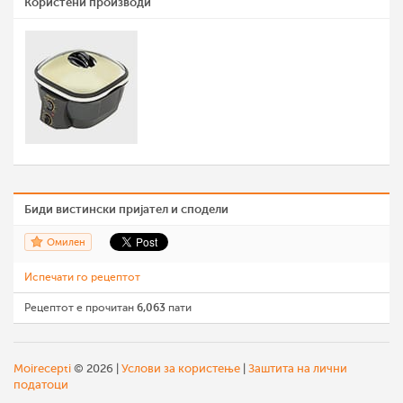
Користени производи
Биди вистински пријател и сподели
Омилен
Испечати го рецептот
Рецептот е прочитан
6,063
пати
Moirecepti
© 2026 |
Услови за користење
|
Заштита на лични
податоци