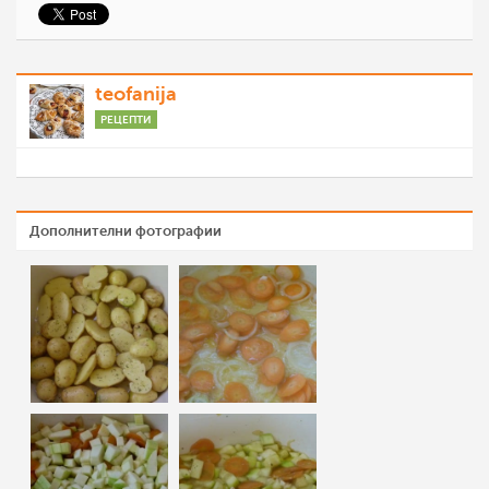
teofanija
РЕЦЕПТИ
Дополнителни фотографии