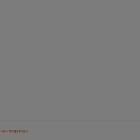
ични податоци