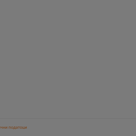
ични податоци