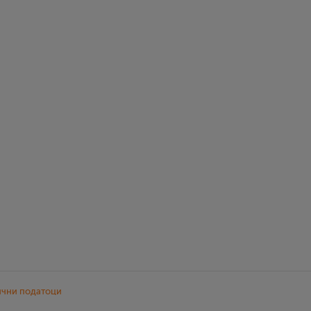
ични податоци