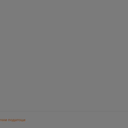
ични податоци