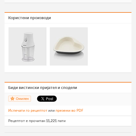
Користени производи
Биди вистински пријател и сподели
Омилен
Испечати го рецептот
или
преземи во PDF
Рецептот е прочитан
11,221
пати