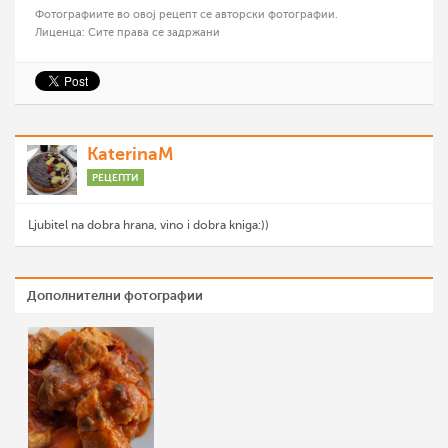
Фотографиите во овој рецепт се авторски фотографии.
Лиценца: Сите права се задржани
KaterinaM
РЕЦЕПТИ
Ljubitel na dobra hrana, vino i dobra kniga:))
Дополнителни фотографии