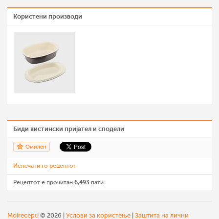
Користени производи
Биди вистински пријател и сподели
Омилен
Испечати го рецептот
Рецептот е прочитан
6,493
пати
Moirecepti
© 2026 |
Услови за користење
|
Заштита на лични