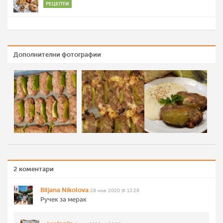
РЕЦЕПТИ
Дополнителни фотографии
2 коментари
Biljana Nikolova
28 ное 2020 @ 13:28
Ручек за мерак