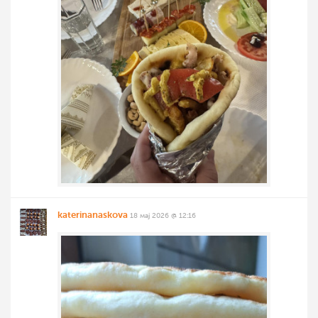
katerinanaskova
18 мај 2026 @ 12:16