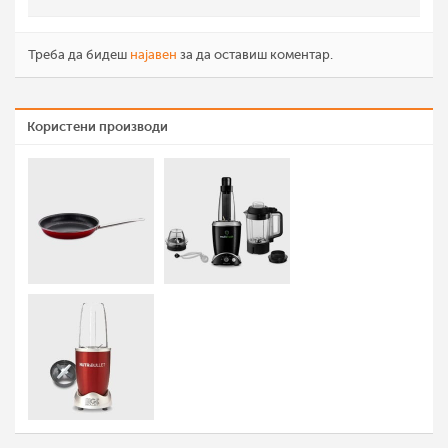
Треба да бидеш
најавен
за да оставиш коментар.
Користени производи