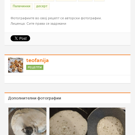
Палачинки
десерт
Фотографиите во овој рецепт се авторски фотографии.
Лиценца: Сите права се задржани
teofanija
РЕЦЕПТИ
Дополнителни фотографии