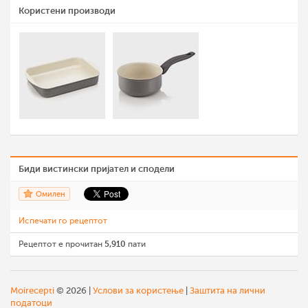
Користени производи
Биди вистински пријател и сподели
Омилен
Испечати го рецептот
Рецептот е прочитан
5,910
пати
Moirecepti
© 2026 |
Услови за користење
|
Заштита на лични
податоци