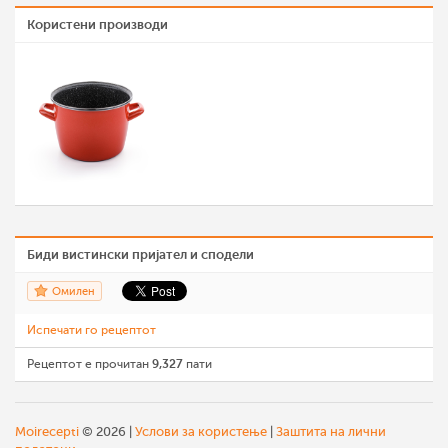
Користени производи
Биди вистински пријател и сподели
Омилен
Испечати го рецептот
Рецептот е прочитан
9,327
пати
Moirecepti
© 2026 |
Услови за користење
|
Заштита на лични