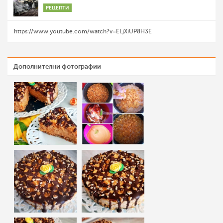
РЕЦЕПТИ
https://www.youtube.com/watch?v=ELjXiUP8H3E
Дополнителни фотографии