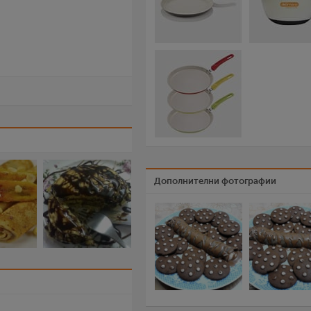
Дополнителни фотографии