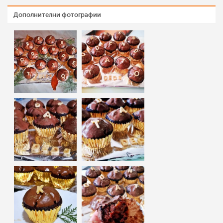
Дополнителни фотографии