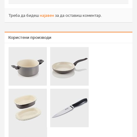
Треба да бидеш
најавен
за да оставиш коментар.
Користени производи