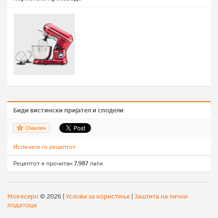
Биди вистински пријател и сподели
Омилен
Испечати го рецептот
Рецептот е прочитан
7,987
пати
Moirecepti
© 2026 |
Услови за користење
|
Заштита на лични
податоци