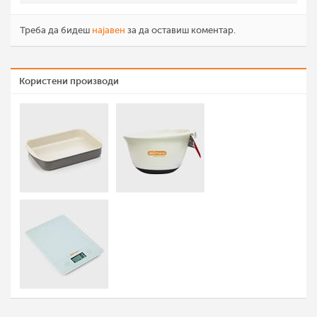
Треба да бидеш
најавен
за да оставиш коментар.
Користени производи