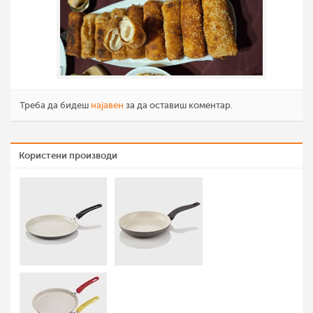
Треба да бидеш
најавен
за да оставиш коментар.
Користени производи