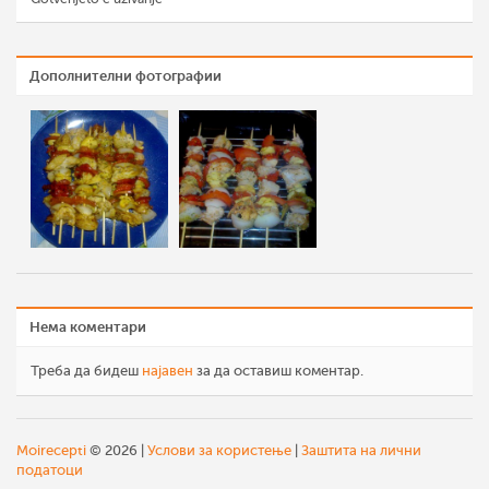
Дополнителни фотографии
Нема коментари
Треба да бидеш
најавен
за да оставиш коментар.
Moirecepti
© 2026 |
Услови за користење
|
Заштита на лични
податоци