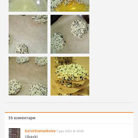
16 коментари
katerinanaskova
7 дек 2021 @ 10:01
Ubavki