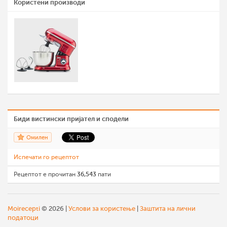
Користени производи
Биди вистински пријател и сподели
Омилен
Испечати го рецептот
Рецептот е прочитан
36,543
пати
Moirecepti
© 2026 |
Услови за користење
|
Заштита на лични
податоци