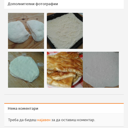
Дополнителни фотографии
Нема коментари
Треба да бидеш
најавен
за да оставиш коментар.