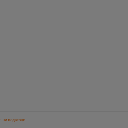
ични податоци