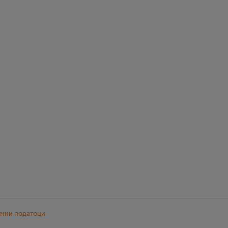
ични податоци