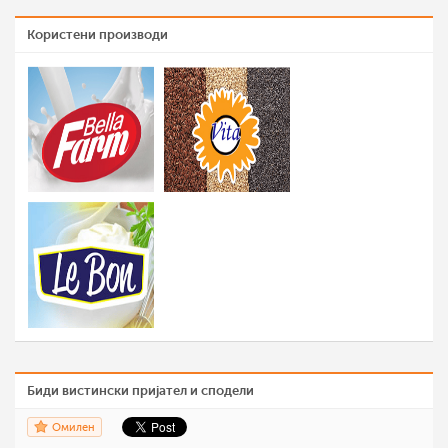
Користени производи
Биди вистински пријател и сподели
Омилен