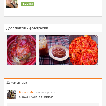
РЕЦЕПТИ
Дополнителни фотографии
12 коментари
KaterinaM
7 окт 2013 @ 17:24
Ubava i tvojata zimnica:)