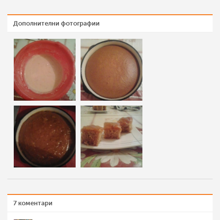
Дополнителни фотографии
7 коментари