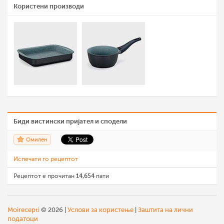
Користени производи
Биди вистински пријател и сподели
Омилен
Испечати го рецептот
Рецептот е прочитан
14,654
пати
Moirecepti
© 2026 |
Услови за користење
|
Заштита на лични
податоци