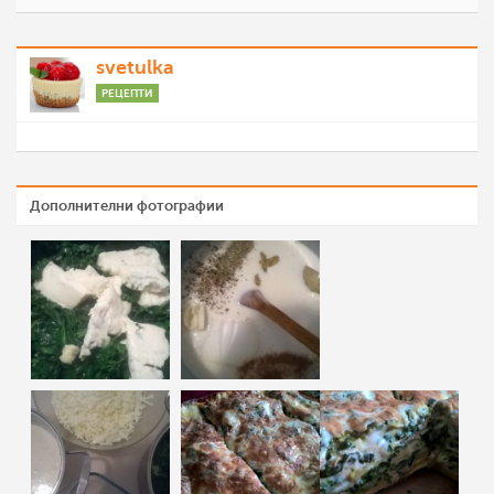
svetulka
РЕЦЕПТИ
Дополнителни фотографии