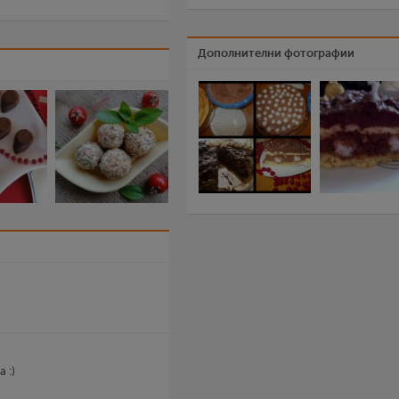
Дополнителни фотографии
 :)