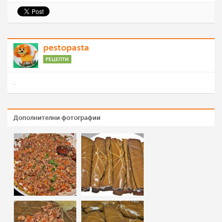
pestopasta
РЕЦЕПТИ
.
Дополнителни фотографии