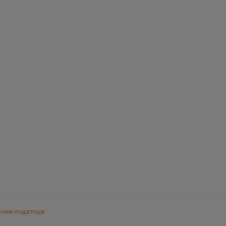
ични податоци