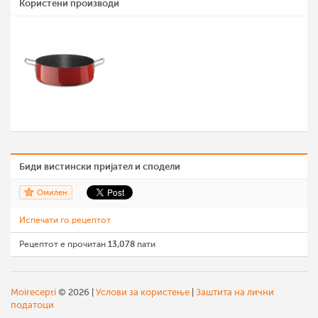
Користени производи
Биди вистински пријател и сподели
Омилен
Испечати го рецептот
Рецептот е прочитан
13,078
пати
Moirecepti
© 2026 |
Услови за користење
|
Заштита на лични
податоци