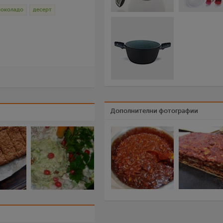
чоколадо
десерт
Дополнителни фотографии