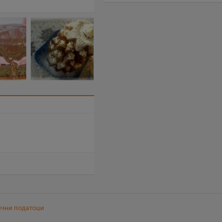
ични податоци