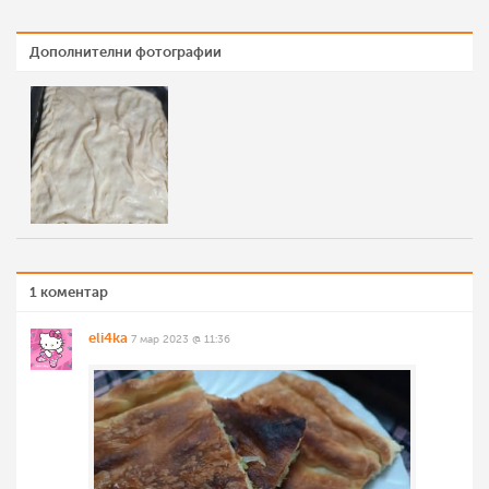
Дополнителни фотографии
1 коментар
eli4ka
7 мар 2023 @ 11:36